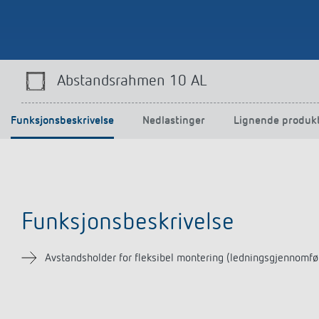
Abstandsrahmen 10 AL
Funksjonsbeskrivelse
Nedlastinger
Lignende produk
Funksjonsbeskrivelse
Avstandsholder for fleksibel montering (ledningsgjennomføri