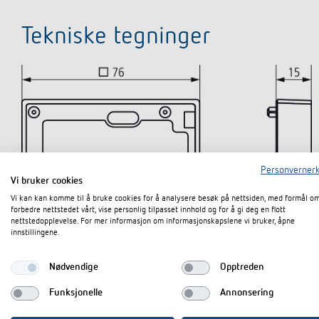
Tekniske tegninger
Personvernerk
Vi bruker cookies
Vi kan kan komme til å bruke cookies for å analysere besøk på nettsiden, med formål o
forbedre nettstedet vårt, vise personlig tilpasset innhold og for å gi deg en flott
nettstedopplevelse. For mer informasjon om informasjonskapslene vi bruker, åpne
innstillingene.
Nødvendige
Opptreden
Funksjonelle
Annonsering