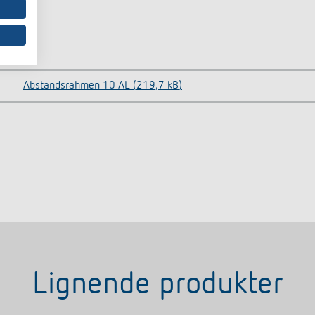
Abstandsrahmen 10 AL (219,7 kB)
Lignende produkter