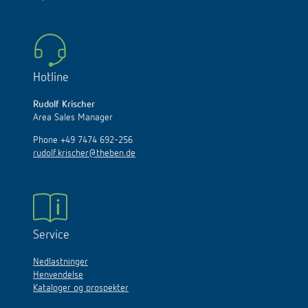
Hotline
Rudolf Krischer
Area Sales Manager
Phone +49 7474 692-256
rudolf.krischer@theben.de
Service
Nedlastninger
Henvendelse
Kataloger og prospekter