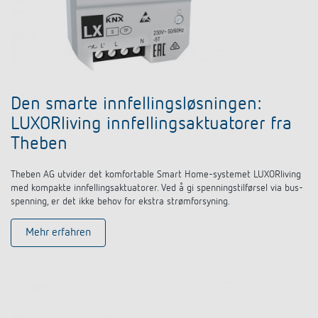
Den smarte innfellingsløsningen:
LUXORliving innfellingsaktuatorer fra
Theben
Theben AG utvider det komfortable Smart Home-systemet LUXORliving
med kompakte innfellingsaktuatorer. Ved å gi spenningstilførsel via bus-
spenning, er det ikke behov for ekstra strømforsyning.
Mehr erfahren