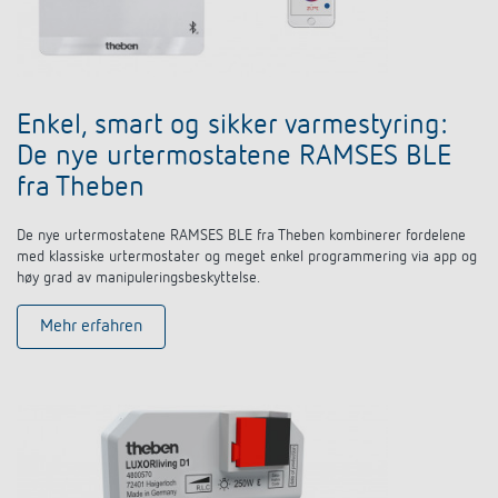
Enkel, smart og sikker varmestyring:
De nye urtermostatene RAMSES BLE
fra Theben
De nye urtermostatene RAMSES BLE fra Theben kombinerer fordelene
med klassiske urtermostater og meget enkel programmering via app og
høy grad av manipuleringsbeskyttelse.
Mehr erfahren