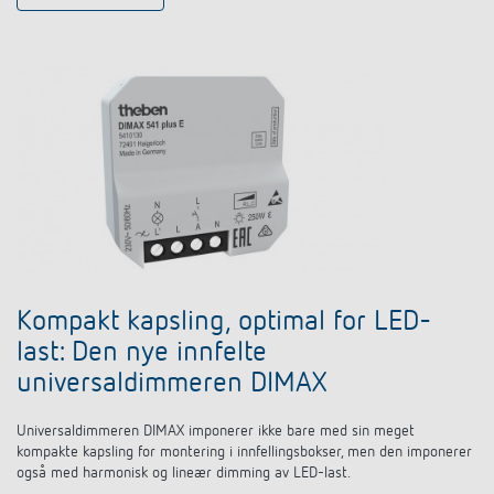
Kompakt kapsling, optimal for LED-
last: Den nye innfelte
universaldimmeren DIMAX
Universaldimmeren DIMAX imponerer ikke bare med sin meget
kompakte kapsling for montering i innfellingsbokser, men den imponerer
også med harmonisk og lineær dimming av LED-last.