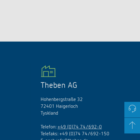
Theben AG
Hohenbergstraße 32
72401 Haigerloch
Tyskland
Telefon:
+49 (0)74 74/692-0
Telefaks: +49 (0)74 74/692-150