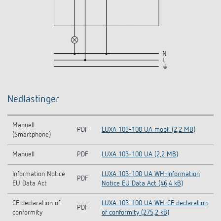
Nedlastinger
Manuell
PDF
LUXA 103-100 UA mobil (2,2 MB)
(Smartphone)
Manuell
PDF
LUXA 103-100 UA (2,2 MB)
Information Notice
LUXA 103-100 UA WH-Information
PDF
EU Data Act
Notice EU Data Act (46,4 kB)
CE declaration of
LUXA 103-100 UA WH-CE declaration
PDF
conformity
of conformity (275,2 kB)