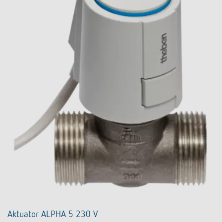
Aktuator ALPHA 5 230 V