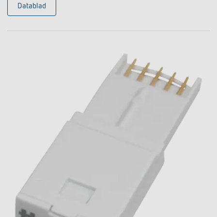
Datablad