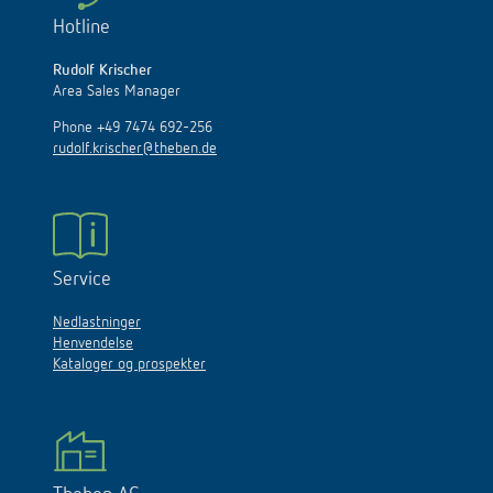
Hotline
Rudolf Krischer
Area Sales Manager
Phone +49 7474 692-256
rudolf.krischer@theben.de
Service
Nedlastninger
Henvendelse
Kataloger og prospekter