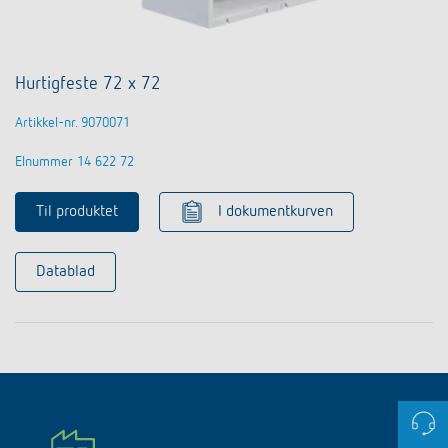
Hurtigfeste 72 x 72
Artikkel-nr. 9070071
Elnummer 14 622 72
Til produktet
I dokumentkurven
Datablad