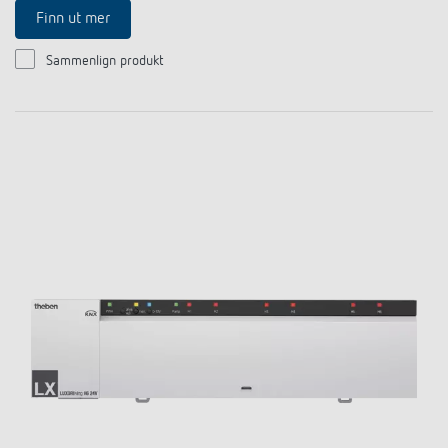
Finn ut mer
Sammenlign produkt