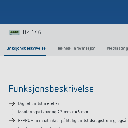
BZ 146
Funksjonsbeskrivelse
Teknisk informasjon
Nedlastin
Funksjonsbeskrivelse
Digital driftstimeteller
Monteringsutsparing 22 mm x 45 mm
EEPROM-minnet sikrer pålitelig driftstidsregistrering, ogs