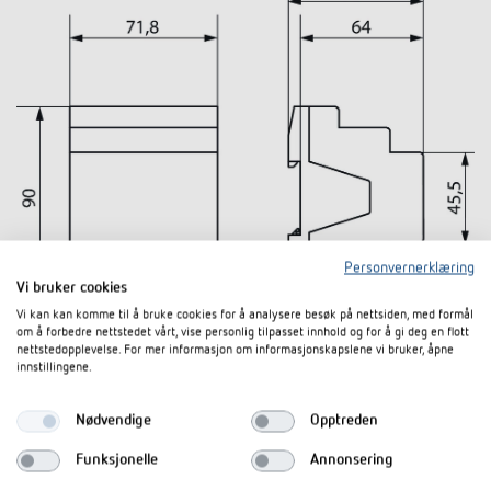
Personvernerklæring
Vi bruker cookies
Vi kan kan komme til å bruke cookies for å analysere besøk på nettsiden, med formål
om å forbedre nettstedet vårt, vise personlig tilpasset innhold og for å gi deg en flott
nettstedopplevelse. For mer informasjon om informasjonskapslene vi bruker, åpne
innstillingene.
Nødvendige
Opptreden
Funksjonelle
Annonsering