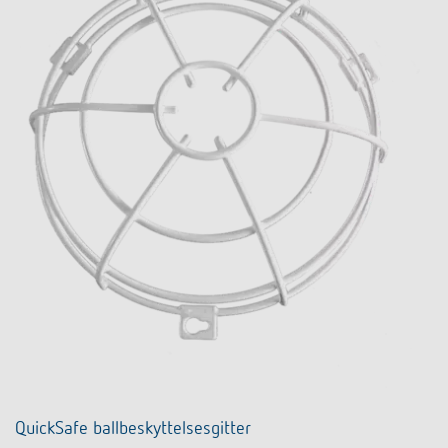
QuickSafe ballbeskyttelsesgitter