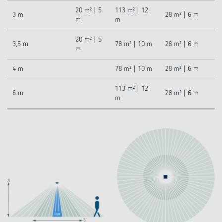
20 m² | 5
113 m² | 12
3 m
28 m² | 6 m
m
m
20 m² | 5
3,5 m
78 m² | 10 m
28 m² | 6 m
m
4 m
78 m² | 10 m
28 m² | 6 m
113 m² | 12
6 m
28 m² | 6 m
m