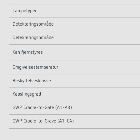
Lampetyper
Detekteringsområde
Detekteringsområde
Kan fjernstyres
Omgivelsestemperatur
Beskyttelsesklasse
Kapslingsgrad
GWP Cradle-to-Gate (A1-A3)
GWP Cradle-to-Grave (A1-C4)