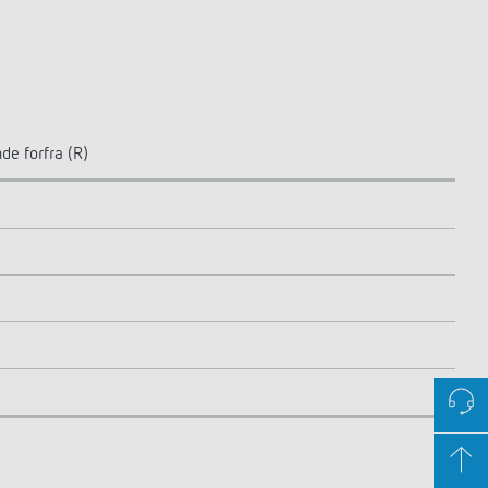
de forfra (R)