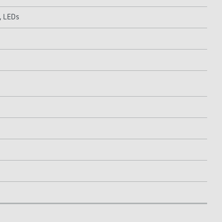
, LEDs