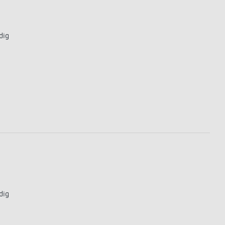
dig
dig