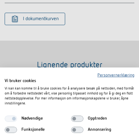
I dokumentkurven
Lignende produkter
Personvernerklæring
Vi bruker cookies
Vi kan kan komme til å bruke cookies for å analysere besøk på nettsiden, med formål
om å forbedre nettstedet vårt, vise personlig tilpasset innhold og for å gi deg en flott
nettstedopplevelse. For mer informasjon om informasjonskapslene vi bruker, åpne
innstillingene.
Nødvendige
Opptreden
Funksjonelle
Annonsering