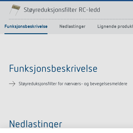
Støyreduksjonsfilter RC-ledd
Funksjonsbeskrivelse
Nedlastinger
Lignende produk
Funksjonsbeskrivelse
Støyreduksjonsfilter for nærværs- og bevegelsesmeldere
Nedlastinger