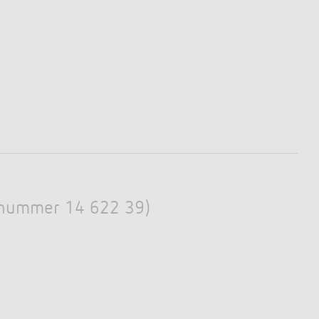
Elnummer 14 622 39)