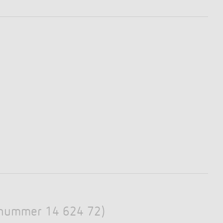
Elnummer 14 624 72)