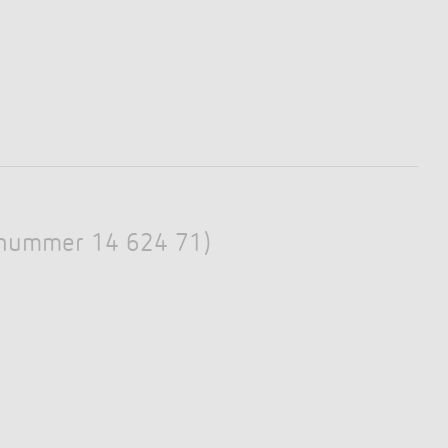
Elnummer 14 624 71)