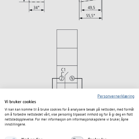
Personvernerklæring
Vi bruker cookies
Vi kan kan komme til å bruke cookies for å analysere besøk på nettsiden, med formål
om å forbedre nettstedet vårt, vise personlig tilpasset innhold og for å gi deg en flott
nettstedopplevelse. For mer informasjon om informasjonskapslene vi bruker, åpne
innstillingene.