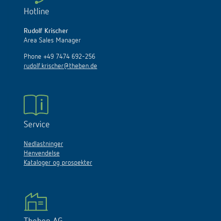
Hotline
Rudolf Krischer
Area Sales Manager
Phone +49 7474 692-256
rudolf.krischer@theben.de
Service
Nedlastninger
Henvendelse
Kataloger og prospekter